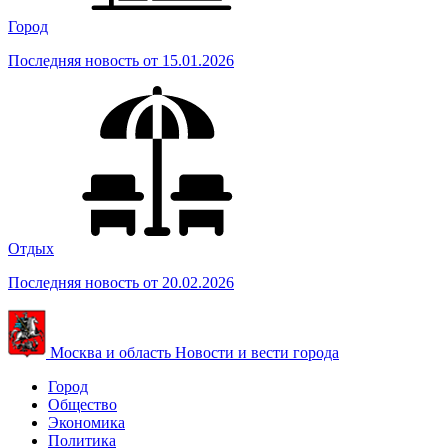
Город
Последняя новость от 15.01.2026
Отдых
Последняя новость от 20.02.2026
Москва и область
Новости и вести города
Город
Общество
Экономика
Политика