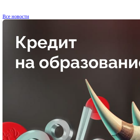
Все новости