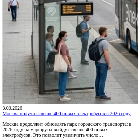
3.03.2026
Москва получит свыше 400 новых электробусов в 2026 году
Москва продолжит обновлять парк городского транспорта: в
2026 году на маршруты выйдут свыше 400 новых
электробусов. Это позволит увеличить число…