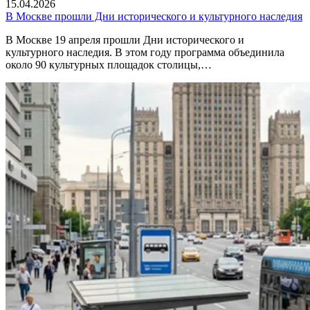
15.04.2026
В Москве прошли Дни исторического и культурного наследия
В Москве 19 апреля прошли Дни исторического и
культурного наследия. В этом году программа объединила
около 90 культурных площадок столицы,…