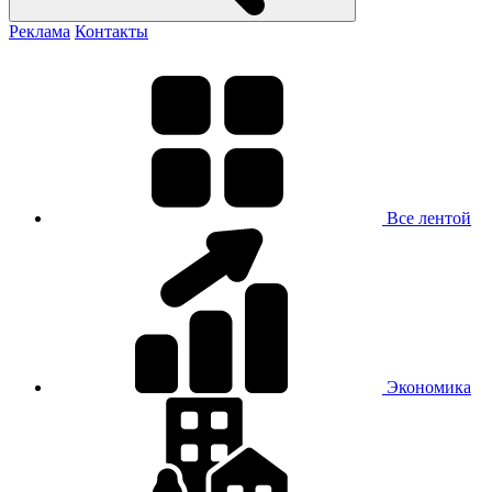
Реклама
Контакты
Все лентой
Экономика