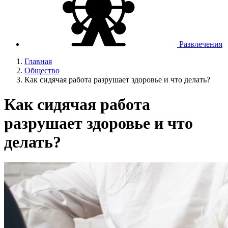
Развлечения
Главная
Общество
Как сидячая работа разрушает здоровье и что делать?
Как сидячая работа
разрушает здоровье и что
делать?