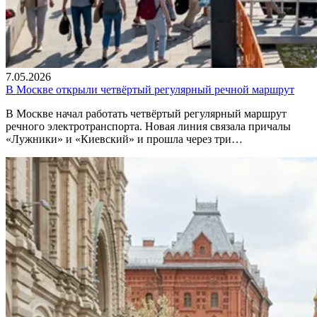
7.05.2026
В Москве открыли четвёртый регулярный речной маршрут
В Москве начал работать четвёртый регулярный маршрут
речного электротранспорта. Новая линия связала причалы
«Лужники» и «Киевский» и прошла через три…