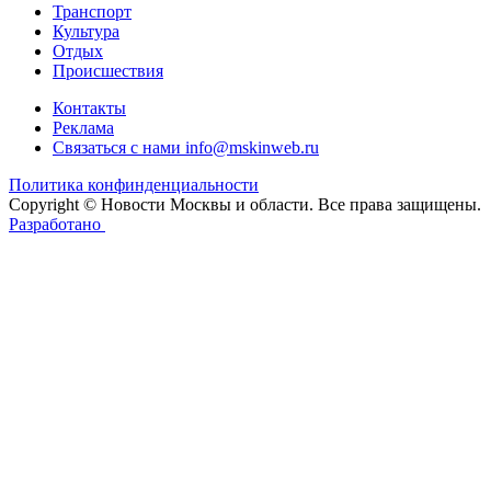
Транспорт
Культура
Отдых
Происшествия
Контакты
Реклама
Связаться с нами
info@mskinweb.ru
Политика конфинденциальности
Copyright © Новости Москвы и области. Все права защищены.
Разработано