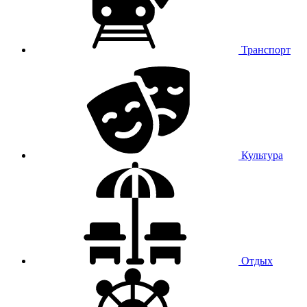
Транспорт
Культура
Отдых