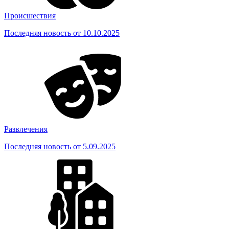
Происшествия
Последняя новость от 10.10.2025
Развлечения
Последняя новость от 5.09.2025