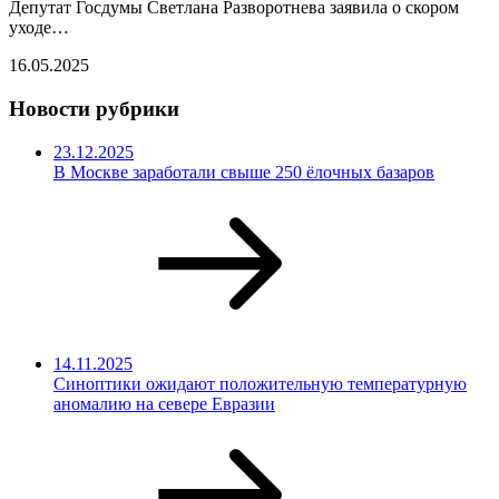
Депутат Госдумы Светлана Разворотнева заявила о скором
уходе…
16.05.2025
Новости рубрики
23.12.2025
В Москве заработали свыше 250 ёлочных базаров
14.11.2025
Синоптики ожидают положительную температурную
аномалию на севере Евразии