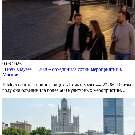
9.06.2026
«Ночь в музее — 2026» объединила сотни мероприятий в
Москве
В Москве в мае прошла акция «Ночь в музее — 2026». В этом
году она объединила более 600 культурных мероприятий…