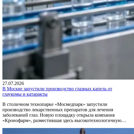
27.07.2026
В Москве запустили производство глазных капель от
глаукомы и катаракты
В столичном технопарке «Мосмедпарк» запустили
производство лекарственных препаратов для лечения
заболеваний глаз. Новую площадку открыла компания
«Кронофарм», разместившая здесь высокотехнологичную…