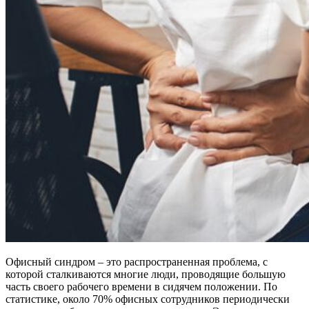
Офисный синдром – это распространенная проблема, с
которой сталкиваются многие люди, проводящие большую
часть своего рабочего времени в сидячем положении. По
статистике, около 70% офисных сотрудников периодически