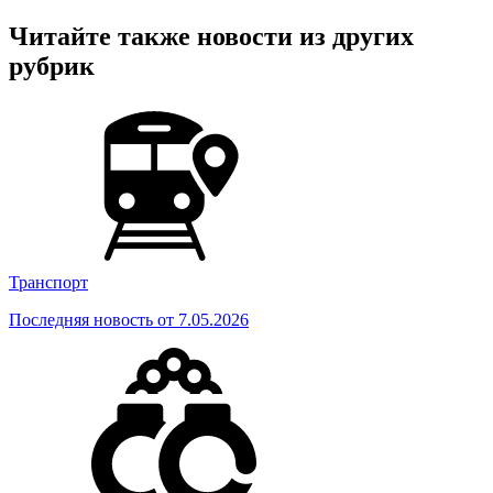
Читайте также новости из других
рубрик
Транспорт
Последняя новость от 7.05.2026