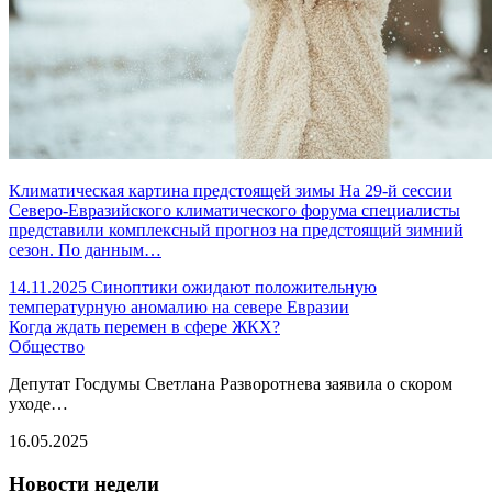
Климатическая картина предстоящей зимы На 29‑й сессии
Северо‑Евразийского климатического форума специалисты
представили комплексный прогноз на предстоящий зимний
сезон. По данным…
14.11.2025
Синоптики ожидают положительную
температурную аномалию на севере Евразии
Когда ждать перемен в сфере ЖКХ?
Общество
Депутат Госдумы Светлана Разворотнева заявила о скором
уходе…
16.05.2025
Новости недели