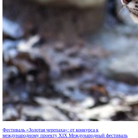
Фестиваль «Золотая черепаха»: от конкурса к
международному проекту XIX Международный фестиваль