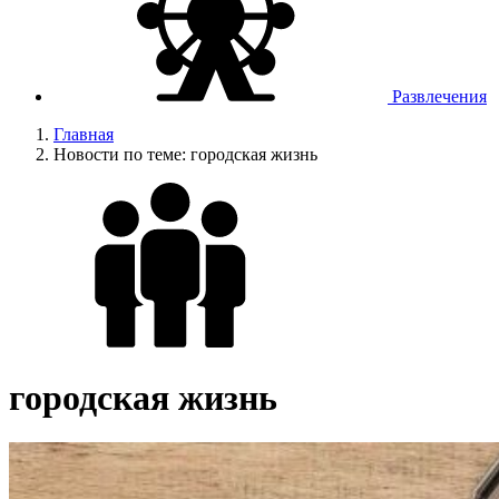
Развлечения
Главная
Новости по теме: городская жизнь
городская жизнь