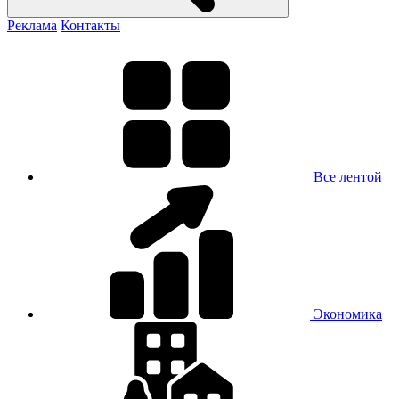
Реклама
Контакты
Все лентой
Экономика