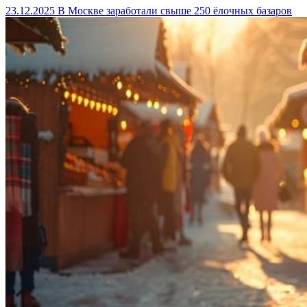
23.12.2025
В Москве заработали свыше 250 ёлочных базаров