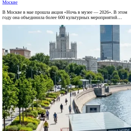
Москве
В Москве в мае прошла акция «Ночь в музее — 2026». В этом
году она объединила более 600 культурных мероприятий…