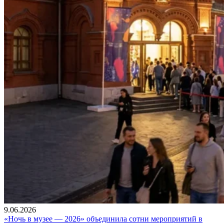
9.06.2026
«Ночь в музее — 2026» объединила сотни мероприятий в