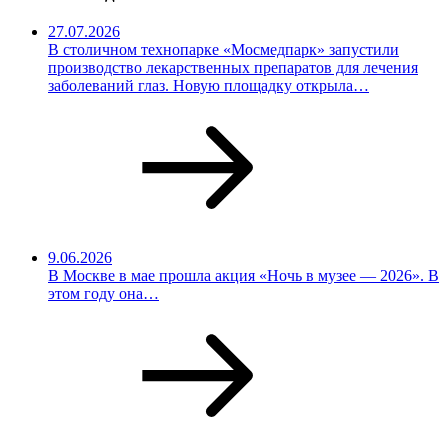
27.07.2026
В столичном технопарке «Мосмедпарк» запустили
производство лекарственных препаратов для лечения
заболеваний глаз. Новую площадку открыла…
9.06.2026
В Москве в мае прошла акция «Ночь в музее — 2026». В
этом году она…