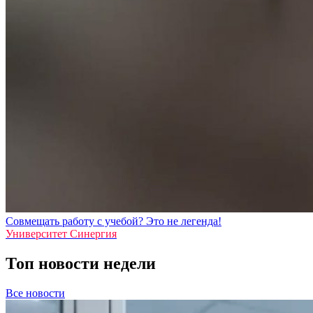
Совмещать работу с учебой? Это не легенда!
Университет Синергия
Топ новости недели
Все новости