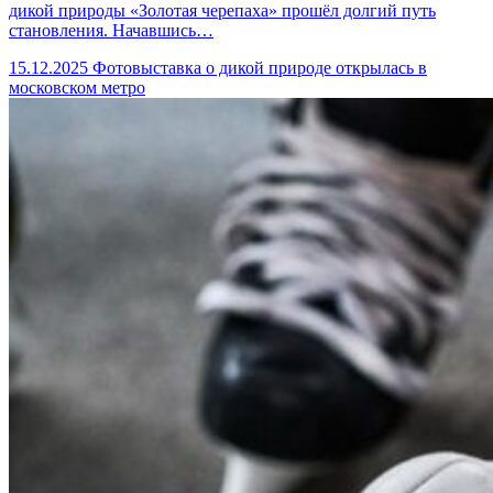
дикой природы «Золотая черепаха» прошёл долгий путь
становления. Начавшись…
15.12.2025
Фотовыставка о дикой природе открылась в
московском метро