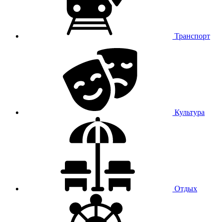
Транспорт
Культура
Отдых