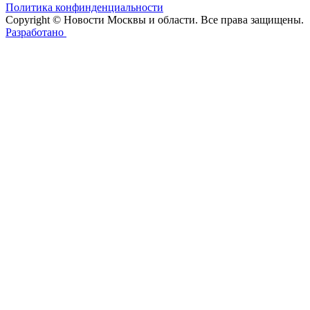
Политика конфинденциальности
Copyright © Новости Москвы и области. Все права защищены.
Разработано