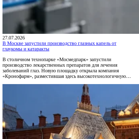
27.07.2026
В Москве запустили производство глазных капель от
глаукомы и катаракты
В столичном технопарке «Мосмедпарк» запустили
производство лекарственных препаратов для лечения
заболеваний глаз. Новую площадку открыла компания
«Кронофарм», разместившая здесь высокотехнологичную…