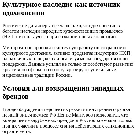
Культурное наследие как источник
вдохновения
Российские дизайнеры все чаще находят вдохновение в
богатом наследии народных художественных промыслов
(НХП), используя его при создании новых коллекций.
Минпромторг проводит системную работу по сохранению
культурного достояния, активно продвигая индустрию НХП
на различных площадках и реализуя меры государственной
поддержки. Данные усилия не только способствуют развитию
креативной сферы, но и популяризируют уникальные
национальные традиции России.
Условия для возвращения западных
брендов
В ходе обсуждения перспектив развития внутреннего рынка
первый вице-премьер РФ Денис Мантуров подчеркнул, что
возвращение зарубежных брендов в Россию возможно только
при их участии в процессе снятия действующих санкционных
ограничений.