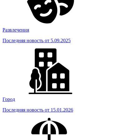
Развлечения
Последняя новость от 5.09.2025
Город
Последняя новость от 15.01.2026