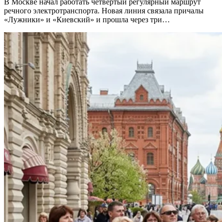
В Москве начал работать четвёртый регулярный маршрут
речного электротранспорта. Новая линия связала причалы
«Лужники» и «Киевский» и прошла через три…