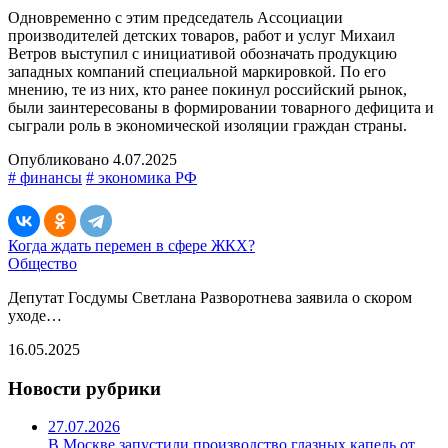
Одновременно с этим председатель Ассоциации
производителей детских товаров, работ и услуг Михаил
Ветров выступил с инициативой обозначать продукцию
западных компаний специальной маркировкой. По его
мнению, те из них, кто ранее покинул российский рынок,
были заинтересованы в формировании товарного дефицита и
сыграли роль в экономической изоляции граждан страны.
Опубликовано 4.07.2025
# финансы
# экономика РФ
Когда ждать перемен в сфере ЖКХ?
Общество
Депутат Госдумы Светлана Разворотнева заявила о скором
уходе…
16.05.2025
Новости рубрики
27.07.2026
В Москве запустили производство глазных капель от