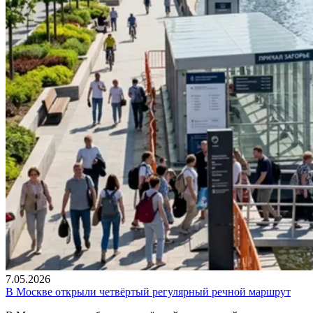
7.05.2026
В Москве открыли четвёртый регулярный речной маршрут