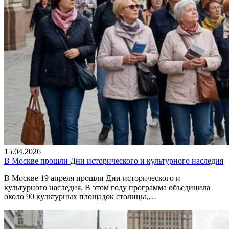
15.04.2026
В Москве прошли Дни исторического и культурного наследия
В Москве 19 апреля прошли Дни исторического и
культурного наследия. В этом году программа объединила
около 90 культурных площадок столицы,…