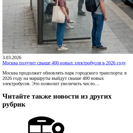
3.03.2026
Москва получит свыше 400 новых электробусов в 2026 году
Москва продолжит обновлять парк городского транспорта: в
2026 году на маршруты выйдут свыше 400 новых
электробусов. Это позволит увеличить число…
Читайте также новости из других
рубрик