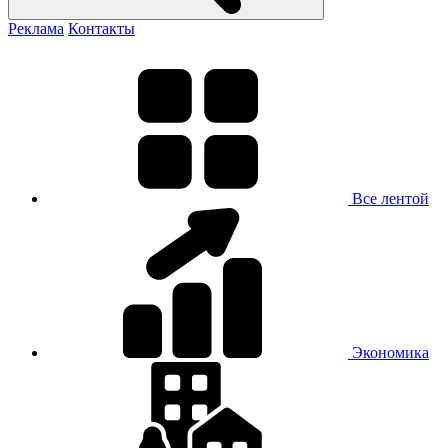
Реклама
Контакты
Все лентой
Экономика