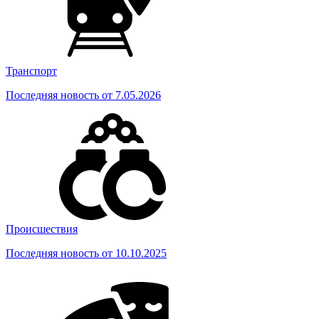
Транспорт
Последняя новость от 7.05.2026
Происшествия
Последняя новость от 10.10.2025