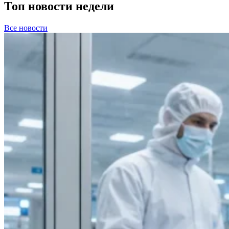
Топ новости недели
Все новости