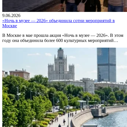
9.06.2026
«Ночь в музее — 2026» объединила сотни мероприятий в
Москве
В Москве в мае прошла акция «Ночь в музее — 2026». В этом
году она объединила более 600 культурных мероприятий…