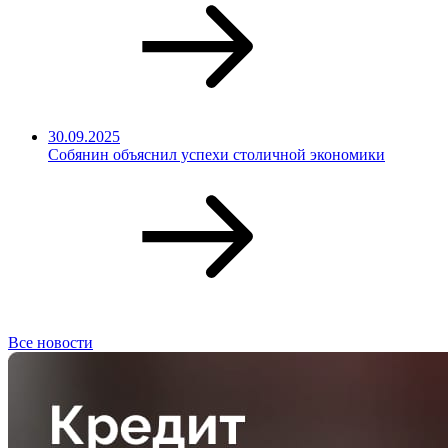
30.09.2025
Собянин объяснил успехи столичной экономики
Все новости