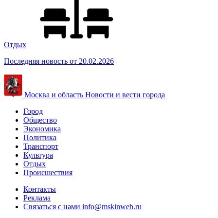
Отдых
Последняя новость от 20.02.2026
Москва и область
Новости и вести города
Город
Общество
Экономика
Политика
Транспорт
Культура
Отдых
Происшествия
Контакты
Реклама
Связаться с нами
info@mskinweb.ru