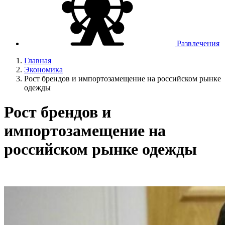
Развлечения
Главная
Экономика
Рост брендов и импортозамещение на российском рынке
одежды
Рост брендов и
импортозамещение на
российском рынке одежды