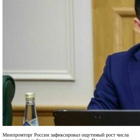
Минпромторг России зафиксировал ощутимый рост числа