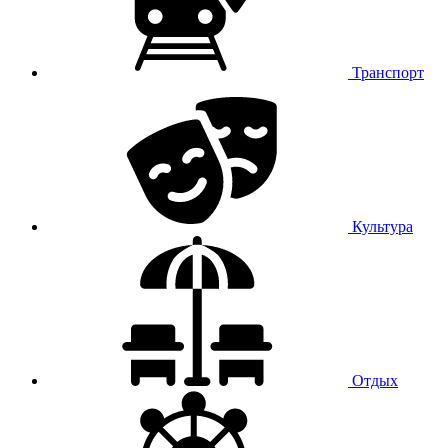
Транспорт
Культура
Отдых