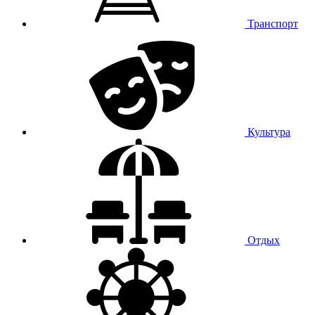
Транспорт
Культура
Отдых