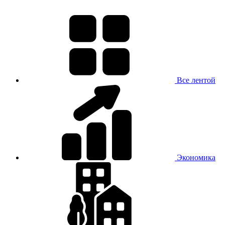
Все лентой
Экономика