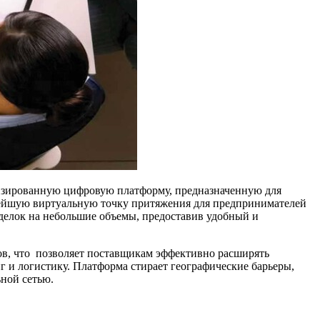
лизированную цифровую платформу, предназначенную для
жнейшую виртуальную точку притяжения для предпринимателей
сделок на небольшие объемы, предоставив удобный и
ов, что позволяет поставщикам эффективно расширять
 и логистику. Платформа стирает географические барьеры,
ной сетью.