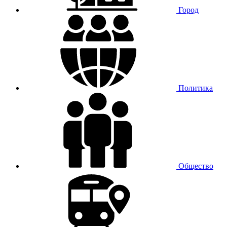
Город
Политика
Общество