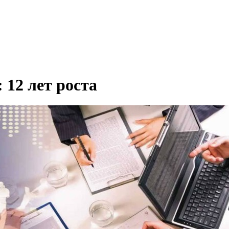
 12 лет роста