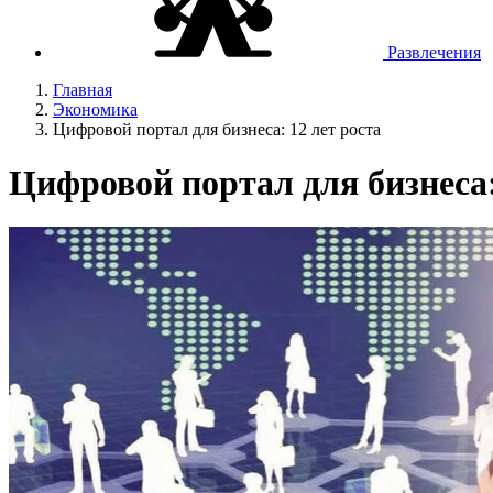
Развлечения
Главная
Экономика
Цифровой портал для бизнеса: 12 лет роста
Цифровой портал для бизнеса: