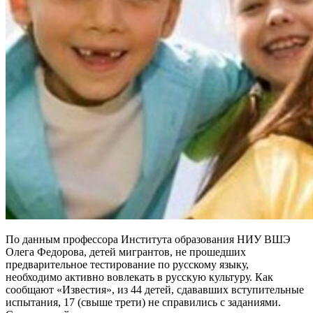
По данным профессора Института образования НИУ ВШЭ
Олега Федорова, детей мигрантов, не прошедших
предварительное тестирование по русскому языку,
необходимо активно вовлекать в русскую культуру. Как
сообщают «Известия», из 44 детей, сдававших вступительные
испытания, 17 (свыше трети) не справились с заданиями.