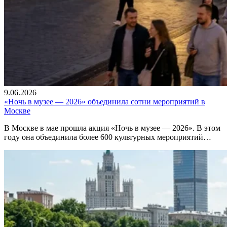
9.06.2026
«Ночь в музее — 2026» объединила сотни мероприятий в
Москве
В Москве в мае прошла акция «Ночь в музее — 2026». В этом
году она объединила более 600 культурных мероприятий…