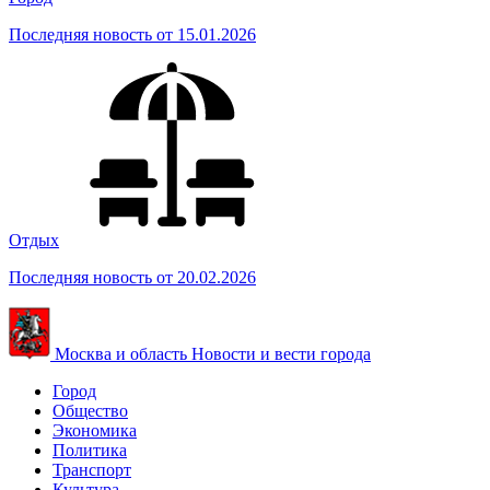
Последняя новость от 15.01.2026
Отдых
Последняя новость от 20.02.2026
Москва и область
Новости и вести города
Город
Общество
Экономика
Политика
Транспорт
Культура