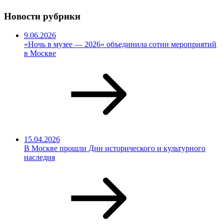
Новости рубрики
9.06.2026
«Ночь в музее — 2026» объединила сотни мероприятий
в Москве
15.04.2026
В Москве прошли Дни исторического и культурного
наследия