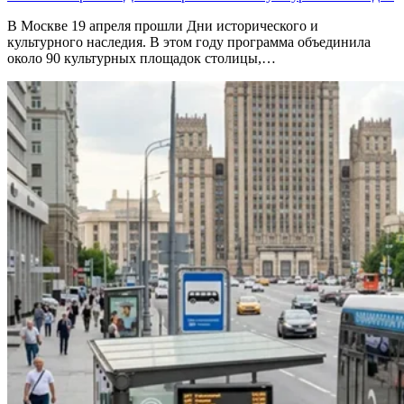
В Москве 19 апреля прошли Дни исторического и
культурного наследия. В этом году программа объединила
около 90 культурных площадок столицы,…