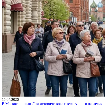
15.04.2026
В Москве прошли Дни исторического и культурного наследия