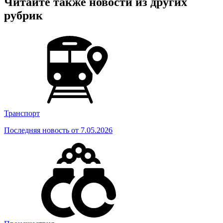
Читайте также новости из других
рубрик
Транспорт
Последняя новость от 7.05.2026