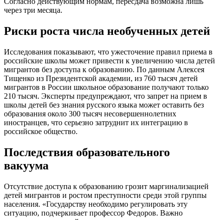
Согласно действующим нормам, пересдача возможна лишь
через три месяца.
Риски роста числа необученных детей
Исследования показывают, что ужесточение правил приема в
российские школы может привести к увеличению числа детей
мигрантов без доступа к образованию. По данным Алексея
Тищенко из Президентской академии, из 760 тысяч детей
мигрантов в России школьное образование получают только
210 тысяч. Эксперты предупреждают, что запрет на прием в
школы детей без знания русского языка может оставить без
образования около 300 тысяч несовершеннолетних
иностранцев, что серьезно затруднит их интеграцию в
российское общество.
Последствия образовательного
вакуума
Отсутствие доступа к образованию грозит маргинализацией
детей мигрантов и ростом преступности среди этой группы
населения. «Государству необходимо регулировать эту
ситуацию, подчеркивает профессор Федоров. Важно