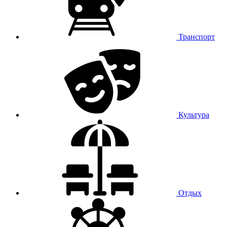
Транспорт
Культура
Отдых