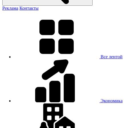
Реклама
Контакты
Все лентой
Экономика