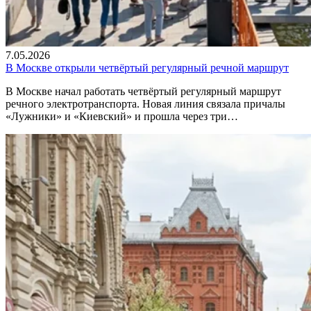
7.05.2026
В Москве открыли четвёртый регулярный речной маршрут
В Москве начал работать четвёртый регулярный маршрут
речного электротранспорта. Новая линия связала причалы
«Лужники» и «Киевский» и прошла через три…