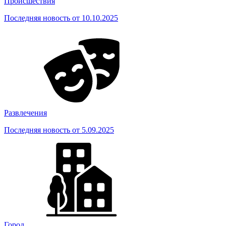
Происшествия
Последняя новость от 10.10.2025
Развлечения
Последняя новость от 5.09.2025
Город