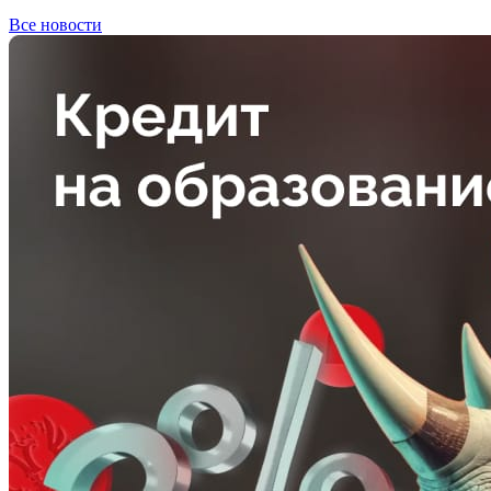
Все новости