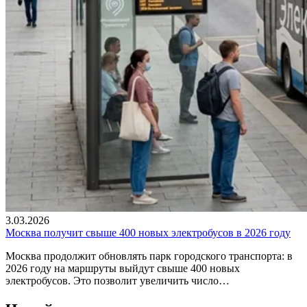
3.03.2026
Москва получит свыше 400 новых электробусов в 2026 году
Москва продолжит обновлять парк городского транспорта: в
2026 году на маршруты выйдут свыше 400 новых
электробусов. Это позволит увеличить число…