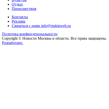
Отдых
Происшествия
Контакты
Реклама
Связаться с нами
info@mskinweb.ru
Политика конфинденциальности
Copyright © Новости Москвы и области. Все права защищены.
Разработано