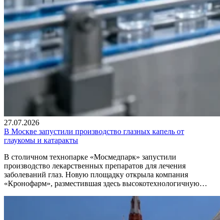
27.07.2026
В Москве запустили производство глазных капель от
глаукомы и катаракты
В столичном технопарке «Мосмедпарк» запустили
производство лекарственных препаратов для лечения
заболеваний глаз. Новую площадку открыла компания
«Кронофарм», разместившая здесь высокотехнологичную…