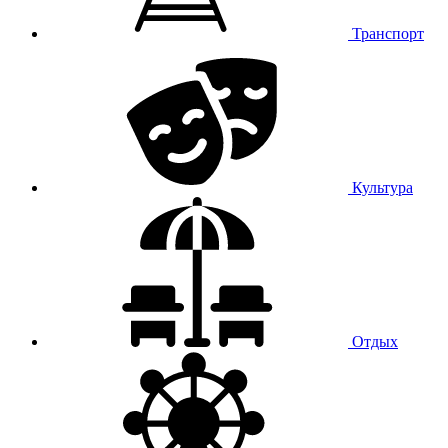
Транспорт
Культура
Отдых