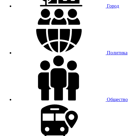
Город
Политика
Общество