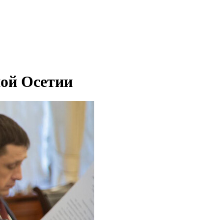
ой Осетии