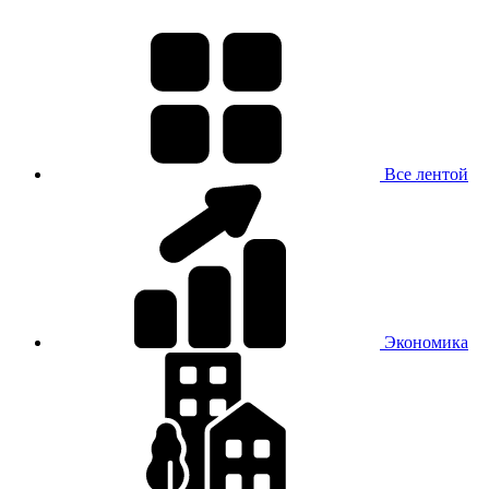
Все лентой
Экономика