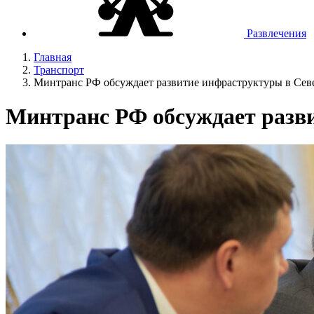
Развлечения
Главная
Транспорт
Минтранс РФ обсуждает развитие инфраструктуры в Сев
Минтранс РФ обсуждает разв